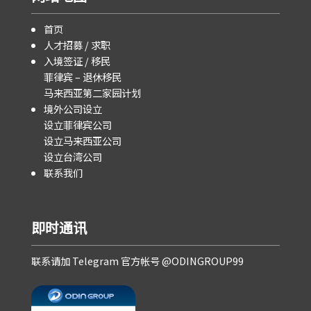
首页
人才招募 / 求职
入境签证 / 移民
菲律宾 – 退休移民
马来西亚第二家园计划
境外公司设立
设立菲律宾公司
设立马来西亚公司
设立台湾公司
联系我们
即时通讯
联系请加 Telegram 官方帐号 @ODINGROUP99