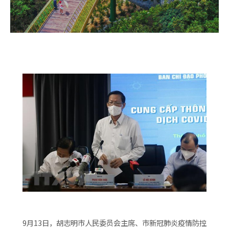
9月13日，胡志明市人民委员会主席、市新冠肺炎疫情防控