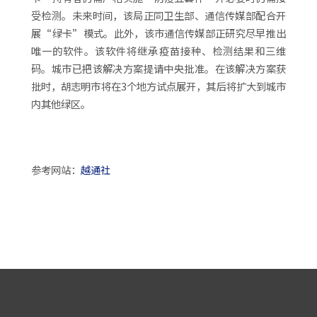
受检测。未来时间，该局正同卫生部、通信传媒部配合开
展“绿卡”模式。此外，该市通信传媒部正研究尽早推出
唯一的软件。该软件将继承疫苗接种、检测结果和三维
码。城市已把该解决方案提请中央批准。在该解决方案获
批时，胡志明市将在3个地方试点展开，其后将扩大到城市
内其他绿区。
参考网站：
越通社