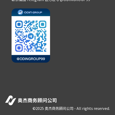
©2025 奥杰商务顾问公司 - All rights reserved.