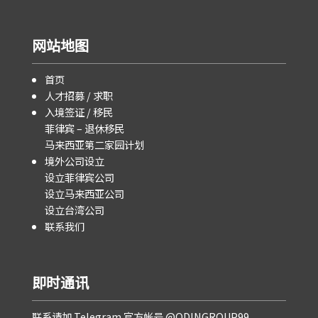
网站地图
首页
人才招募 / 求职
入境签证 / 移民
菲律宾 – 退休移民
马来西亚第二家园计划
境外公司设立
设立菲律宾公司
设立马来西亚公司
设立台湾公司
联系我们
即时通讯
联系请加 Telegram 官方帐号 @ODINGROUP99