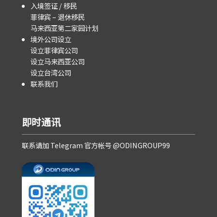
入境签证 / 移民
菲律宾 – 退休移民
马来西亚第二家园计划
境外公司设立
设立菲律宾公司
设立马来西亚公司
设立台湾公司
联系我们
即时通讯
联系请加 Telegram 官方帐号 @ODINGROUP99