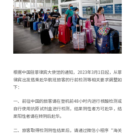
根据中国驻菲律宾大使馆的通知，2023年3月1日起，从菲
律宾出发搭乘赴华航班旅客的行前检测等相关要求调整如
下：
一、前往中国的旅客请在登机前48小时内进行核酸检测或
自行使用抗原试剂盒进行检测，结果阴性者方可赴华，结
果阳性者请在转阴后赴华。
二、旅客取得检测阴性结果后，请通过微信小程序“海关