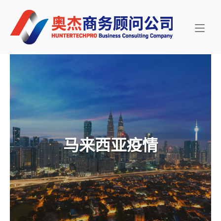
Skip
Home
to
content
马来西亚疫情