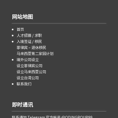
网站地图
首页
人才招募 / 求职
入境签证 / 移民
菲律宾 – 退休移民
马来西亚第二家园计划
境外公司设立
设立菲律宾公司
设立马来西亚公司
设立台湾公司
联系我们
即时通讯
联系请加 Telegram 官方帐号 @ODINGROUP99