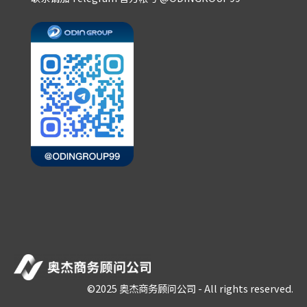
©2025 奥杰商务顾问公司 - All rights reserved.