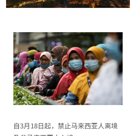
自3月18日起，禁止马来西亚人离境