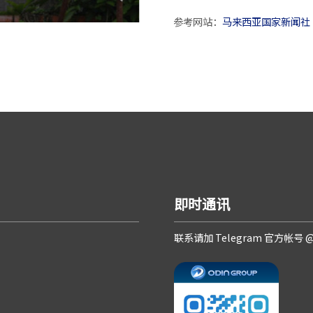
参考网站：
马来西亚国家新闻社
即时通讯
联系请加 Telegram 官方帐号 @