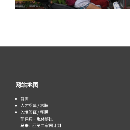
网站地图
首页
人才招募 / 求职
入境签证 / 移民
菲律宾 – 退休移民
马来西亚第二家园计划