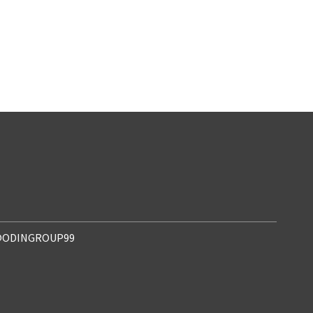
ODINGROUP99