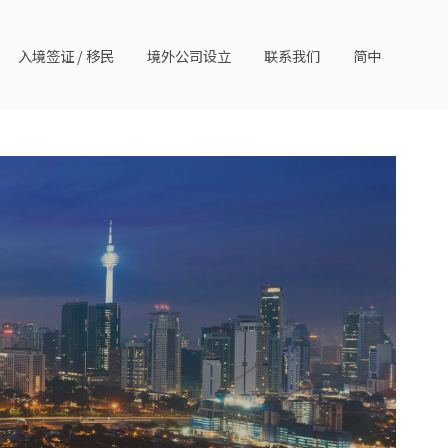
入境签证 / 移民
境外公司设立
联系我们
简中