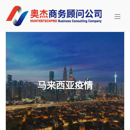
Skip
Home
to
content
马来西亚疫情