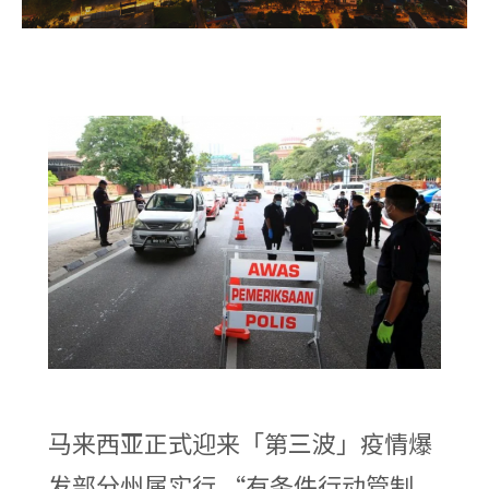
马来西亚正式迎来「第三波」疫情爆
发部分州属实行 “有条件行动管制