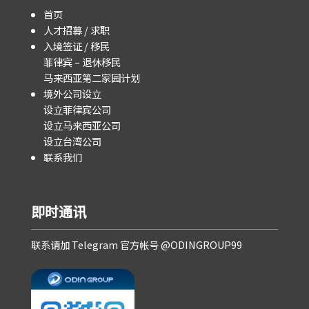
首页
人才招募 / 求职
入境签证 / 移民
菲律宾 – 退休移民
马来西亚第二家园计划
境外公司设立
设立菲律宾公司
设立马来西亚公司
设立台湾公司
联系我们
即时通讯
联系请加 Telegram 官方帐号 @ODINGROUP99