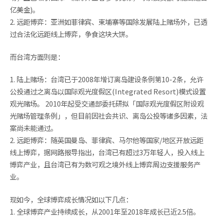
亿美金)。
2. 远距博弈：亚洲如菲律宾、柬埔寨等国除发展陆上赌场外，已透
过合法化远距线上博弈，争食这块大饼。
而台湾方面则是：
1. 陆上赌场：台湾已于2008年增订离岛建设条例第10-2条，允许
公投通过之离岛以国际观光度假区(Integrated Resort)模式设置
观光赌场。 2010年起受交通部委托研拟「国际观光度假区附设观
光赌场管理条例」，但目前因社会共识、离岛公投等诸多因素，法
案尚未能通过。
2. 远距博弈：随英国曼岛、菲律宾、马尔他等国家/地区开放远距
线上博弈，据网路报导指出，台湾已有超过3万年轻人，投入线上
博弈产业，且台湾已有为数可观之境外线上博弈周边支援服务产
业。
现如今，全球博弈成长情况如以下几点：
1. 全球博弈产业持续成长，从2001年至2018年成长已近2.5倍。