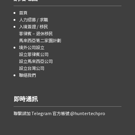
首頁
人力招募 / 求職
入境簽證 / 移民
菲律賓 – 退休移民
馬來西亞第二家園計劃
境外公司設立
設立菲律賓公司
設立馬來西亞公司
設立台灣公司
聯絡我們
即時通訊
聯繫請加 Telegram 官方帳號 @huntertechpro