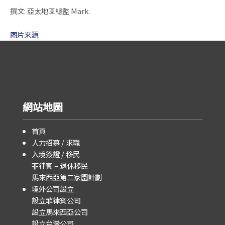
撰文: 亞太地區總監 Mark.
图片来源.
網站地圖
首頁
人力招募 / 求職
入境簽證 / 移民
菲律賓 – 退休移民
馬來西亞第二家園計劃
境外公司設立
設立菲律賓公司
設立馬來西亞公司
設立台灣公司