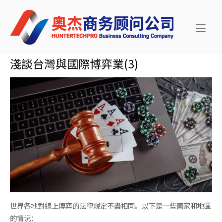
Skip
Home
to
content
淺談台灣與國際博弈業(3)
世界各地對線上博弈的法律規定不盡相同。以下是一些國家和地區
的情況：