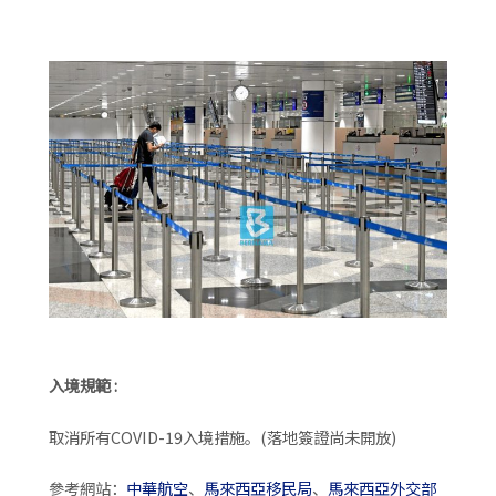
入境規範 :
取消所有COVID-19入境措施。(落地簽證尚未開放)
參考網站：
中華航空
、
馬來西亞移民局
、
馬來西亞外交部