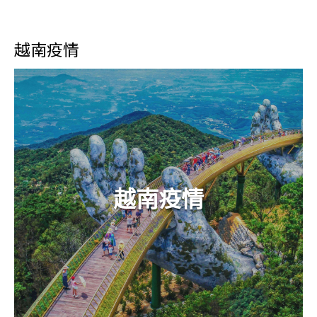
越南疫情
越南疫情