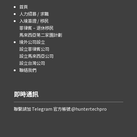
首頁
人力招募 / 求職
入境簽證 / 移民
菲律賓 – 退休移民
馬來西亞第二家園計劃
境外公司設立
設立菲律賓公司
設立馬來西亞公司
設立台灣公司
聯絡我們
即時通訊
聯繫請加 Telegram 官方帳號 @huntertechpro