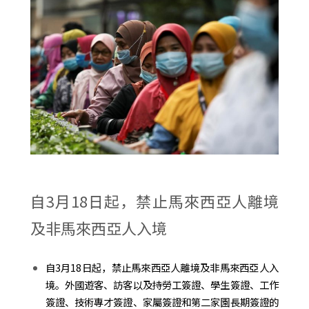
自3月18日起，禁止馬來西亞人離境
及非馬來西亞人入境
自3月18日起，禁止馬來西亞人離境及非馬來西亞人入
境。外國遊客、訪客以及持勞工簽證、學生簽證、工作
簽證、技術專才簽證、家屬簽證和第二家園長期簽證的