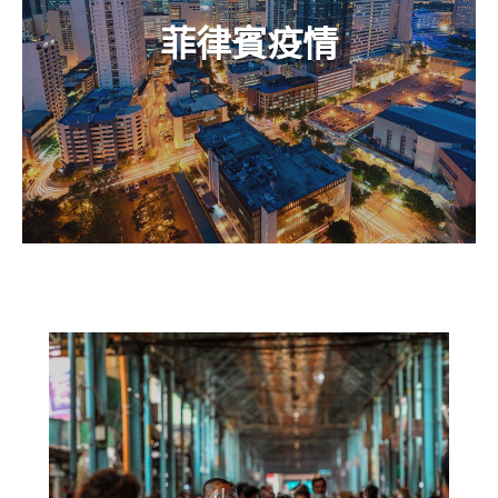
菲律賓疫情