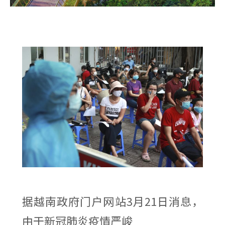
据越南政府门户网站3月21日消息，
由于新冠肺炎疫情严峻