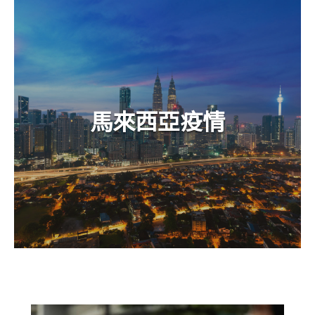
馬來西亞疫情