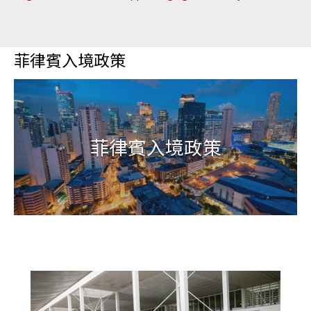
菲律賓入境政策
菲律賓入境政策