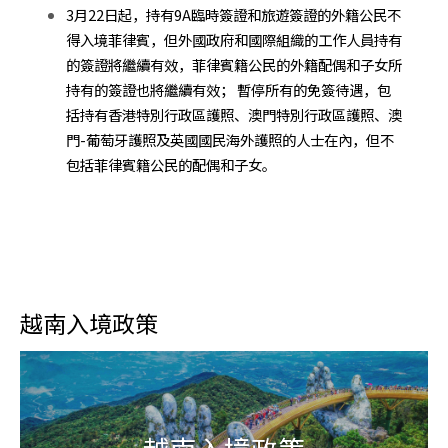
3月22日起，持有9A臨時簽證和旅遊簽證的外籍公民不
得入境菲律賓，但外國政府和國際組織的工作人員持有
的簽證將繼續有效，菲律賓籍公民的外籍配偶和子女所
持有的簽證也將繼續有效； 暫停所有的免簽待遇，包
括持有香港特別行政區護照、澳門特別行政區護照、澳
門-葡萄牙護照及英國國民海外護照的人士在內，但不
包括菲律賓籍公民的配偶和子女。
越南入境政策