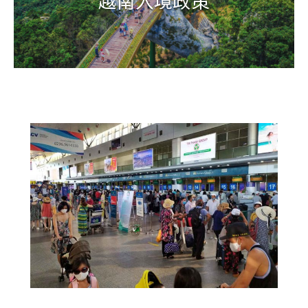
越南入境政策