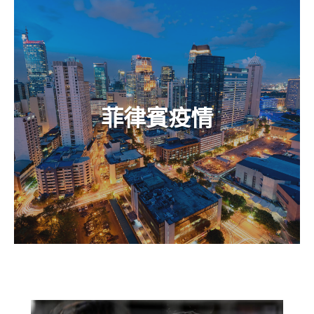
菲律賓疫情