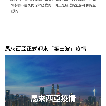
胡志明市居民仍深深感受到一個正在臨近的溫馨祥和的聖
誕節。
馬來西亞正式迎來「第三波」疫情
馬來西亞疫情