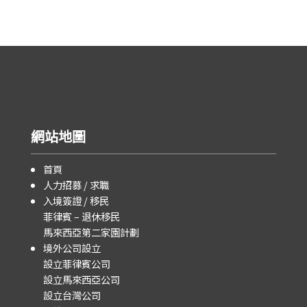
網站地圖
首頁
人力招募 / 求職
入境簽證 / 移民
菲律賓 – 退休移民
馬來西亞第二家園計劃
境外公司設立
設立菲律賓公司
設立馬來西亞公司
設立台灣公司