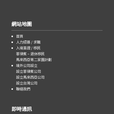
網站地圖
首頁
人力招募 / 求職
入境簽證 / 移民
菲律賓 – 退休移民
馬來西亞第二家園計劃
境外公司設立
設立菲律賓公司
設立馬來西亞公司
設立台灣公司
聯絡我們
即時通訊