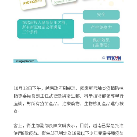
10月13日下午，越南政府副總理、國家新冠肺炎疫情防控
指導委員會副主任武德儋與衛生部、科學技術部領導舉行
座談，對所有疫苗產品、治療藥物、生物檢測產品進行核
查。
會上，衛生部副部長陳文瞬表示，目前，越南已緊急批准
使用8款疫苗。衛生部已制定為18歲以下少年兒童接種疫苗