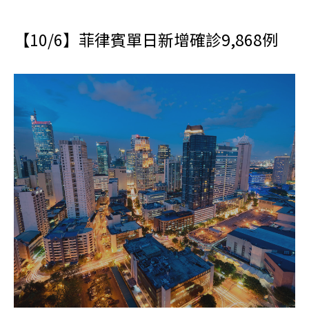
【10/6】菲律賓單日新增確診9,868例