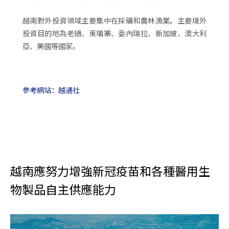
越南對外投資領域主要集中在採礦和農林漁業。主要境外
投資目的地為老撾、柬埔寨、委內瑞拉、新加坡、澳大利
亞、美國等國家。
參考網站：越通社
越南應努力增強新冠疫苗和各種醫用生
物製品自主供應能力