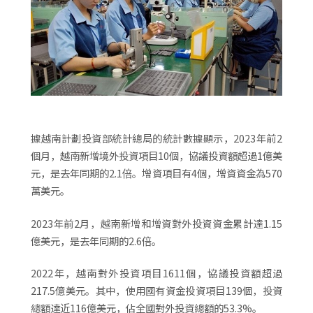
據越南計劃投資部統計總局的統計數據顯示，2023年前2
個月，越南新增境外投資項目10個，協議投資額超過1億美
元，是去年同期的2.1倍。增資項目有4個，增資資金為570
萬美元。
2023年前2月，越南新增和增資對外投資資金累計達1.15
億美元，是去年同期的2.6倍。
2022年，越南對外投資項目1611個，協議投資額超過
217.5億美元。其中，使用國有資金投資項目139個，投資
總額達近116億美元，佔全國對外投資總額的53.3%。