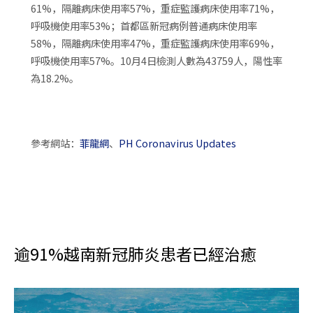
61%，隔離病床使用率57%，重症監護病床使用率71%，
呼吸機使用率53%；首都區新冠病例普通病床使用率
58%，隔離病床使用率47%，重症監護病床使用率69%，
呼吸機使用率57%。10月4日檢測人數為43759人，陽性率
為18.2%。
參考網站：
菲龍網
、
PH Coronavirus Updates
逾91%越南新冠肺炎患者已經治癒