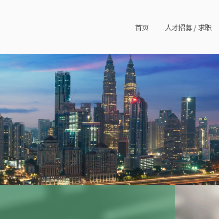
首页
人才招募 / 求职