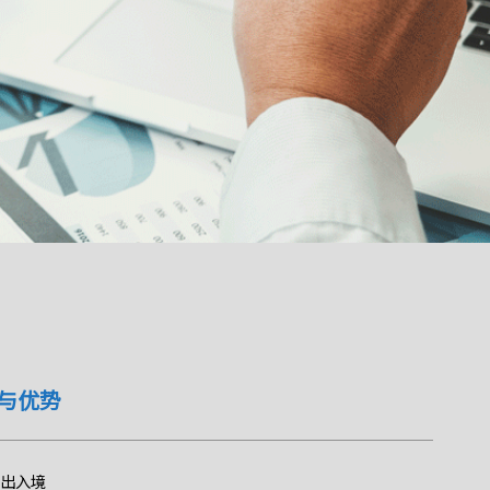
与优势
由出入境