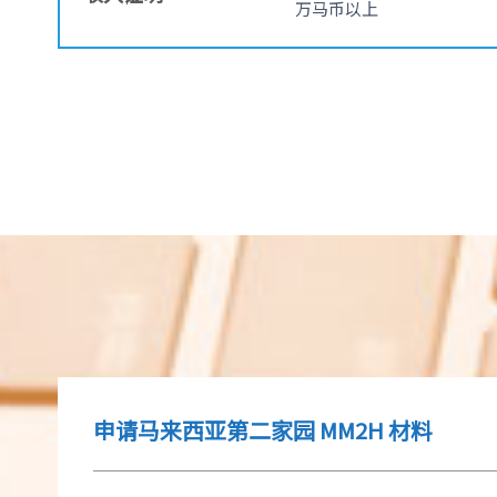
万马币以上
申请马来西亚第二家园 MM2H 材料