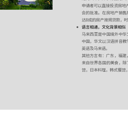
申请者可以直接投资房地
会的批准。在房地产销售
达8成的房产按揭贷款，时
语言相通，文化背景相似
马来西亚是中国境外中华
中国，华文以汉语拼音教
英语及马来语。
其他方言有：广东，福建
来自世界各国的美食，除
馆，日本料理，韩式餐馆