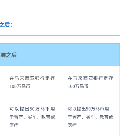
之后：
批准之后
在马来西亚银行定存
在马来西亚银行定存
100万马币
100万马币
可以提出50万马币用
可以提出50万马币用
于置产、买车、教育或
于置产、买车、教育或
医疗
医疗