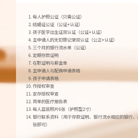
每人护照公证（只需公证）
结婚证公证（公证+认证）
孩子医学出生证双认证（公证+认证）
主申请人的无犯罪记录双认证（公正+认证）
三个月的银行流水单（公证）
定期存款证明
在职证明与薪金单
主申请人与配偶申请表格
孩子申请表格
作授权审查
定存授权审查
简单的医疗报告表
每人蓝底照片6张（护照型2寸）
银行联系资料（用于存款证明、银行流水相应的银行、
张即可）