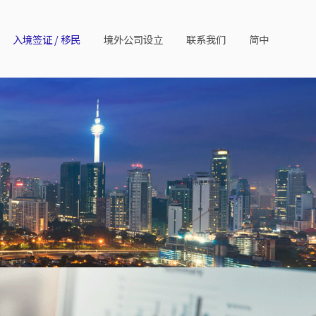
入境签证 / 移民
境外公司设立
联系我们
简中