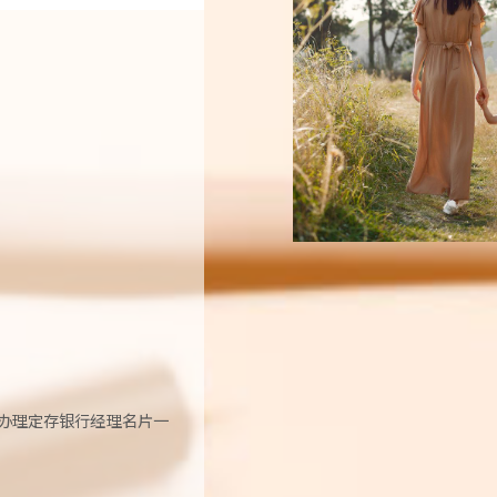
办理定存银行经理名片一