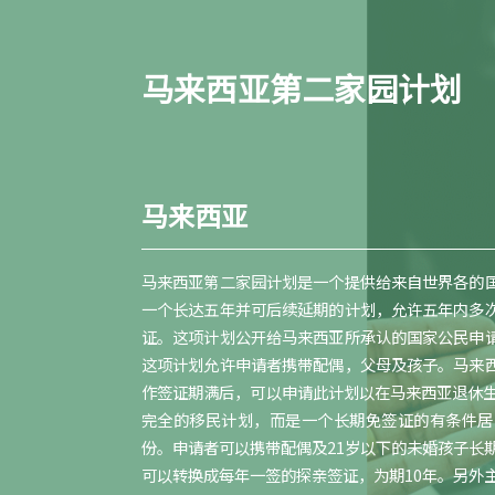
马来西亚第二家园计划
马来西亚
马来西亚第二家园计划是一个提供给来自世界各的
一个长达五年并可后续延期的计划，允许五年内多
证。这项计划公开给马来西亚所承认的国家公民申
这项计划允许申请者携带配偶，父母及孩子。马来
作签证期满后，可以申请此计划以在马来西亚退休
完全的移民计划，而是一个长期免签证的有条件居
份。申请者可以携带配偶及21岁以下的未婚孩子长
可以转换成每年一签的探亲签证，为期10年。另外