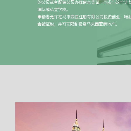
的父母或者配偶父母办理依亲签证一同参与这个计
国际或私立学校。
申请者允许在马来西亚注册有限公司投资创业，唯
会被征税，并可无限制投资马来西亚房地产。